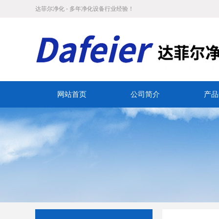
达菲尔净化 - 多年净化设备行业经验！
网站首页
公司简介
产品