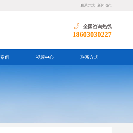
联系方式
新闻动态
全国咨询热线
18603030227
户案例
视频中心
联系方式