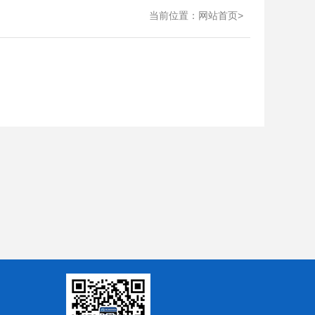
当前位置：
>
网站首页