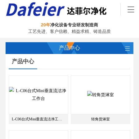
20年
净化设备专业研发制造商
工艺先进、客户信赖、精益求精、铸造品质
产品中心
产品中心
L-C06台式Mini垂直流洁净工作台
转角货淋室