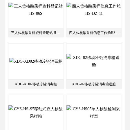
三人位核酸采样资料登记站 HS-06S
四人位核酸采样信息工作舱HS-DZ-11
XDG-XD02移动冷链消毒柜
XDG-02移动冷链消毒输送舱