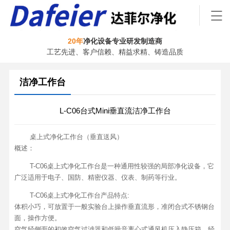
20年
净化设备专业研发制造商
工艺先进、客户信赖、精益求精、铸造品质
洁净工作台
L-C06台式Mini垂直流洁净工作台
桌上式净化工作台（垂直送风）
概述：
T-C06桌上式净化工作台是一种通用性较强的局部净化设备，它
广泛适用于电子、国防、精密仪器、仪表、制药等行业。
T-C06桌上式净化工作台产品特点:
体积小巧，可放置于一般实验台上操作垂直流形，准闭合式不锈钢台
面，操作方便。
空气经侧面的初效空气过滤器和低噪音离心式通风机压入静压箱，经