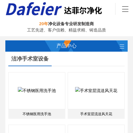
20年
净化设备专业研发制造商
工艺先进、客户信赖、精益求精、铸造品质
产品中心
洁净手术室设备
不锈钢医用洗手池
手术室层流送风天花