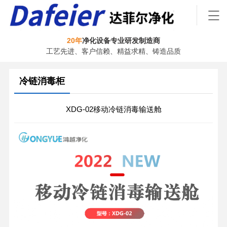
20年
净化设备专业研发制造商
工艺先进、客户信赖、精益求精、铸造品质
冷链消毒柜
XDG-02移动冷链消毒输送舱