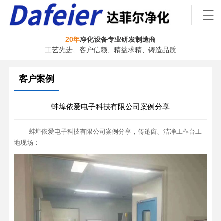
20年
净化设备专业研发制造商
工艺先进、客户信赖、精益求精、铸造品质
客户案例
蚌埠依爱电子科技有限公司案例分享
蚌埠依爱电子科技有限公司案例分享，传递窗、洁净工作台工
地现场：