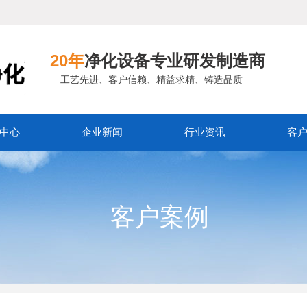
20年
净化设备专业研发制造商
工艺先进、客户信赖、精益求精、铸造品质
中心
企业新闻
行业资讯
客
客户案例