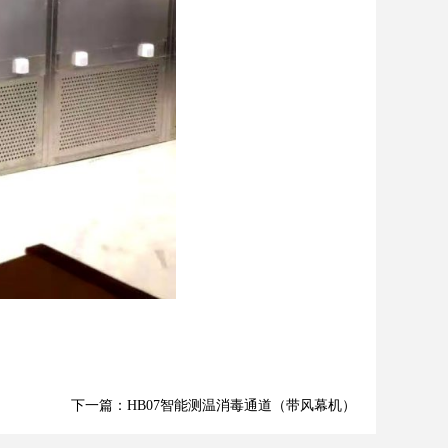
下一篇：HB07智能测温消毒通道（带风幕机）