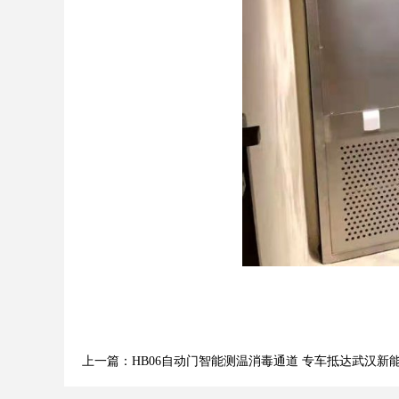
上一篇：HB06自动门智能测温消毒通道 专车抵达武汉新