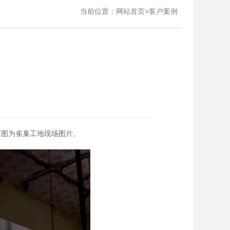
当前位置：
>
网站首页
客户案例
下图为雀巢工地现场图片。