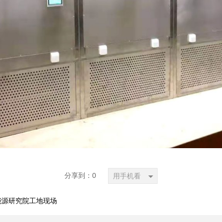
分享到：
0
用手机看
能源研究院工地现场