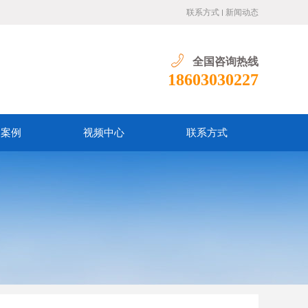
联系方式
新闻动态
全国咨询热线
18603030227
户案例
视频中心
联系方式