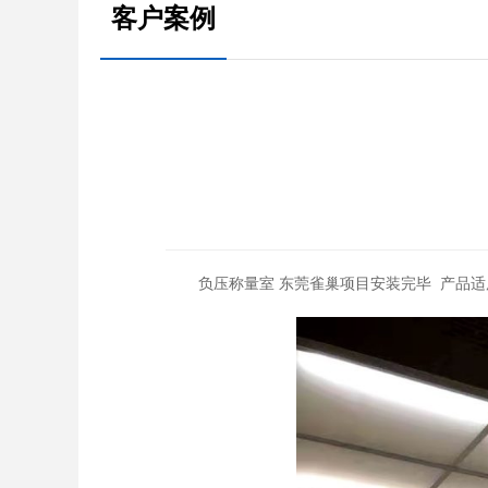
客户案例
负压称量室 东莞雀巢项目安装完毕
产品适