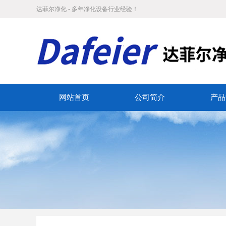
达菲尔净化 - 多年净化设备行业经验！
网站首页
公司简介
产品